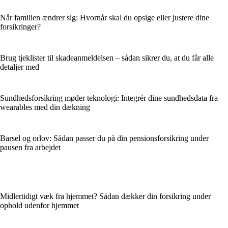
Når familien ændrer sig: Hvornår skal du opsige eller justere dine
forsikringer?
Brug tjeklister til skadeanmeldelsen – sådan sikrer du, at du får alle
detaljer med
Sundhedsforsikring møder teknologi: Integrér dine sundhedsdata fra
wearables med din dækning
Barsel og orlov: Sådan passer du på din pensionsforsikring under
pausen fra arbejdet
Midlertidigt væk fra hjemmet? Sådan dækker din forsikring under
ophold udenfor hjemmet