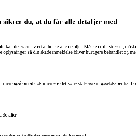
 sikrer du, at du får alle detaljer med
b, kan det være svært at huske alle detaljer. Måske er du stresset, måske
 oplysninger, så din skadeanmeldelse bliver hurtigere behandlet og mere 
– men også om at dokumentere det korrekt. Forsikringsselskaber har br
 detaljer.