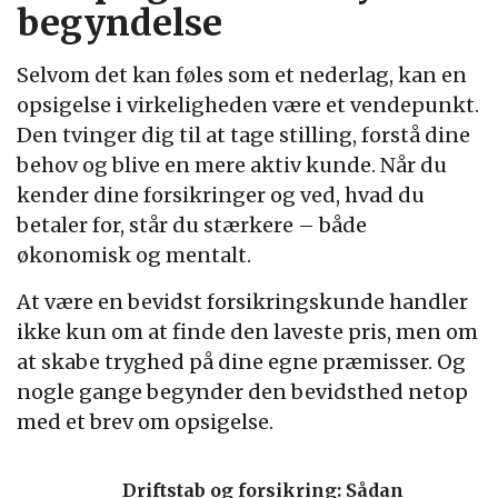
begyndelse
Selvom det kan føles som et nederlag, kan en
opsigelse i virkeligheden være et vendepunkt.
Den tvinger dig til at tage stilling, forstå dine
behov og blive en mere aktiv kunde. Når du
kender dine forsikringer og ved, hvad du
betaler for, står du stærkere – både
økonomisk og mentalt.
At være en bevidst forsikringskunde handler
ikke kun om at finde den laveste pris, men om
at skabe tryghed på dine egne præmisser. Og
nogle gange begynder den bevidsthed netop
med et brev om opsigelse.
Driftstab og forsikring: Sådan