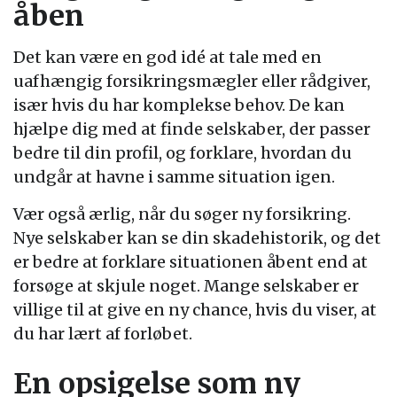
åben
Det kan være en god idé at tale med en
uafhængig forsikringsmægler eller rådgiver,
især hvis du har komplekse behov. De kan
hjælpe dig med at finde selskaber, der passer
bedre til din profil, og forklare, hvordan du
undgår at havne i samme situation igen.
Vær også ærlig, når du søger ny forsikring.
Nye selskaber kan se din skadehistorik, og det
er bedre at forklare situationen åbent end at
forsøge at skjule noget. Mange selskaber er
villige til at give en ny chance, hvis du viser, at
du har lært af forløbet.
En opsigelse som ny