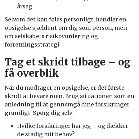
årsag.
Selvom det kan føles personligt, handler en
opsigelse sjældent om dig som person, men
om selskabets risikovurdering og
forretningsstrategi.
Tag et skridt tilbage – og
få overblik
Når du modtager en opsigelse, er det første
skridt at bevare roen. Brug situationen som en
anledning til at gennemgå dine forsikringer
grundigt. Spørg dig selv:
Hvilke forsikringer har jeg – og dækker
de stadig mit behov?