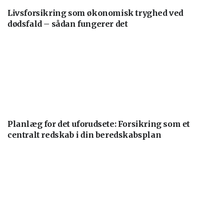
Livsforsikring som økonomisk tryghed ved
dødsfald – sådan fungerer det
Planlæg for det uforudsete: Forsikring som et
centralt redskab i din beredskabsplan