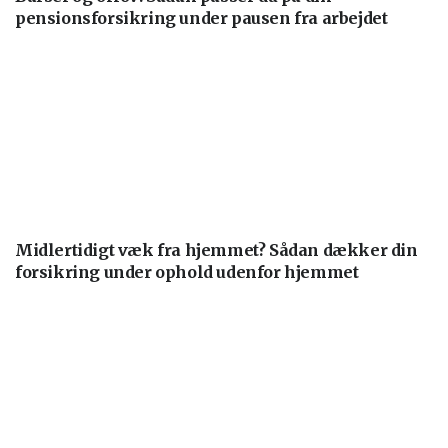
pensionsforsikring under pausen fra arbejdet
Midlertidigt væk fra hjemmet? Sådan dækker din
forsikring under ophold udenfor hjemmet