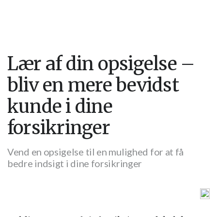
Lær af din opsigelse –
bliv en mere bevidst
kunde i dine
forsikringer
Vend en opsigelse til en mulighed for at få
bedre indsigt i dine forsikringer