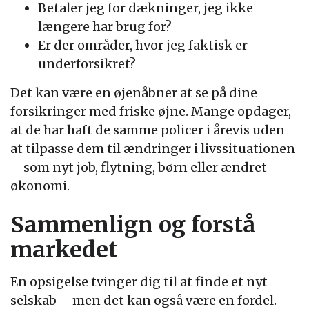
Betaler jeg for dækninger, jeg ikke
længere har brug for?
Er der områder, hvor jeg faktisk er
underforsikret?
Det kan være en øjenåbner at se på dine
forsikringer med friske øjne. Mange opdager,
at de har haft de samme policer i årevis uden
at tilpasse dem til ændringer i livssituationen
– som nyt job, flytning, børn eller ændret
økonomi.
Sammenlign og forstå
markedet
En opsigelse tvinger dig til at finde et nyt
selskab – men det kan også være en fordel.