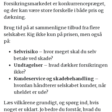
Forsikringsmarkedet er konkurrencepræget,
og der kan være store forskelle i både pris og
dækning.
Brug tid på at sammenligne tilbud fra flere
selskaber. Kig ikke kun på prisen, men også
på:
Selvrisiko
– hvor meget skal du selv
betale ved skade?
Undtagelser
– hvad dækker forsikringen
ikke?
Kundeservice og skadebehandling
–
hvordan håndterer selskabet kunder, når
uheldet er ude?
Læs vilkårene grundigt, og spørg ind, hvis
noget er uklart. Jo bedre du forstår, hvad du